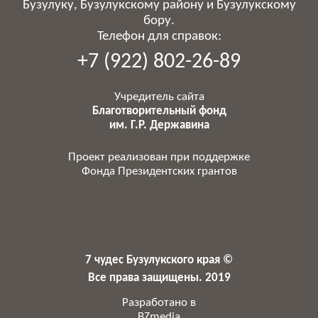
Бузулуку, Бузулукскому району и Бузулукскому
бору.
Телефон для справок:
+7 (922) 802-26-89
Учредитель сайта
Благотворительный фонд
им. Г.Р. Державина
Проект реализован при поддержке
Фонда Президентских грантов
7 чудес Бузулукского края ©
Все права защищены. 2019
Разработано в
BZmedia