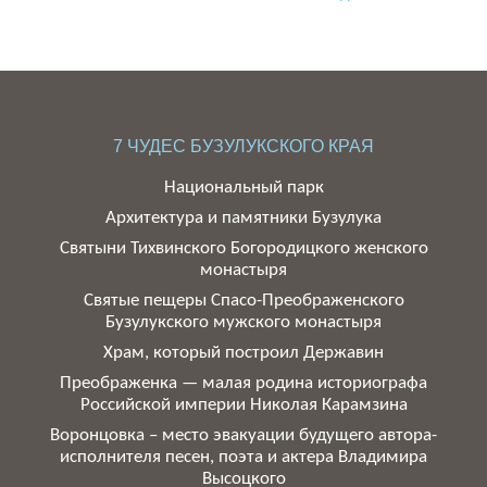
7 ЧУДЕС БУЗУЛУКСКОГО КРАЯ
Национальный парк
Архитектура и памятники Бузулука
Святыни Тихвинского Богородицкого женского
монастыря
Святые пещеры Спасо-Преображенского
Бузулукского мужского монастыря
Храм, который построил Державин
Преображенка — малая родина историографа
Российской империи Николая Карамзина
Воронцовка – место эвакуации будущего автора-
исполнителя песен, поэта и актера Владимира
Высоцкого