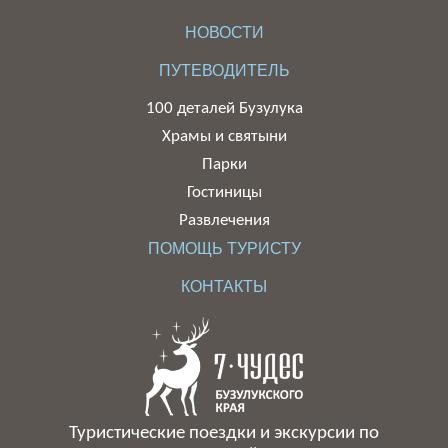
НОВОСТИ
ПУТЕВОДИТЕЛЬ
100 деталей Бузулука
Храмы и святыни
Парки
Гостиницы
Развлечения
ПОМОЩЬ ТУРИСТУ
КОНТАКТЫ
Туристические поездки и экскурсии по