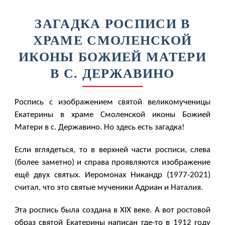
ЗАГАДКА РОСПИСИ В
ХРАМЕ СМОЛЕНСКОЙ
ИКОНЫ БОЖИЕЙ МАТЕРИ
В С. ДЕРЖАВИНО
Роспись с изображением святой великомученицы
Екатерины в храме Смоленской иконы Божией
Матери в с. Державино. Но здесь есть загадка!
Если вглядеться, то в верхней части росписи, слева
(более заметно) и справа проявляются изображение
ещё двух святых. Иеромонах Никандр (1977-2021)
считал, что это святые мученики Адриан и Наталия.
Эта роспись была создана в XIX веке. А вот ростовой
образ святой Екатерины написан где-то в 1912 году