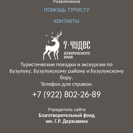
Развлечения
ПОМОЩЬ ТУРИСТУ
КОНТАКТЫ
Туристические поездки и экскурсии по
Бузулуку, Бузулукскому району и Бузулукскому
бору.
Телефон для справок:
+7 (922) 802-26-89
Учредитель сайта
Благотворительный фонд
им. Г.Р. Державина