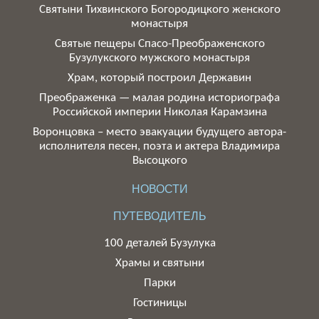
Святыни Тихвинского Богородицкого женского
монастыря
Святые пещеры Спасо-Преображенского
Бузулукского мужского монастыря
Храм, который построил Державин
Преображенка — малая родина историографа
Российской империи Николая Карамзина
Воронцовка – место эвакуации будущего автора-
исполнителя песен, поэта и актера Владимира
Высоцкого
НОВОСТИ
ПУТЕВОДИТЕЛЬ
100 деталей Бузулука
Храмы и святыни
Парки
Гостиницы