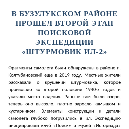
В БУЗУЛУКСКОМ РАЙОНЕ
ПРОШЕЛ ВТОРОЙ ЭТАП
ПОИСКОВОЙ
ЭКСПЕДИЦИИ
«ШТУРМОВИК ИЛ-2»
Фрагменты самолета были обнаружены в районе п.
Колтубановский еще в 2019 году. Местные жители
рассказали о крушении штурмовика, которое
произошло во второй половине 1940-х годов и
указали место падения. Раньше там было озеро,
теперь оно высохло, плотно заросло камышом и
кустарником. Элементы конструкции и детали
самолета глубоко погрузились в ил. Экспедицию
инициировали клуб «Поиск» и музей «Историада»