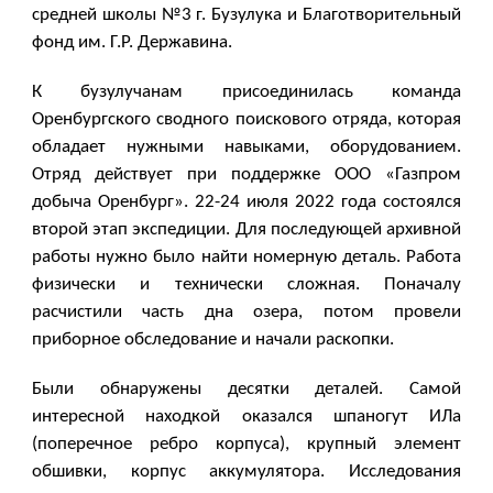
средней школы №3 г. Бузулука и Благотворительный
фонд им. Г.Р. Державина.
К бузулучанам присоединилась команда
Оренбургского сводного поискового отряда, которая
обладает нужными навыками, оборудованием.
Отряд действует при поддержке ООО «Газпром
добыча Оренбург». 22-24 июля 2022 года состоялся
второй этап экспедиции. Для последующей архивной
работы нужно было найти номерную деталь. Работа
физически и технически сложная. Поначалу
расчистили часть дна озера, потом провели
приборное обследование и начали раскопки.
Были обнаружены десятки деталей. Самой
интересной находкой оказался шпаногут ИЛа
(поперечное ребро корпуса), крупный элемент
обшивки, корпус аккумулятора. Исследования