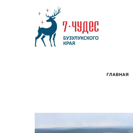
ГЛАВНАЯ