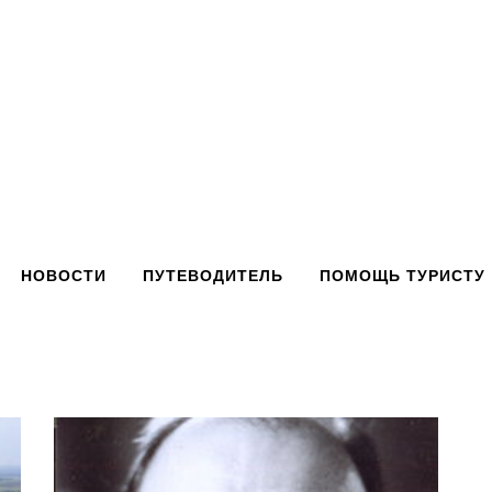
НОВОСТИ
ПУТЕВОДИТЕЛЬ
ПОМОЩЬ ТУРИСТУ