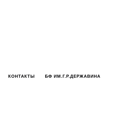
КОНТАКТЫ
БФ ИМ.Г.Р.ДЕРЖАВИНА