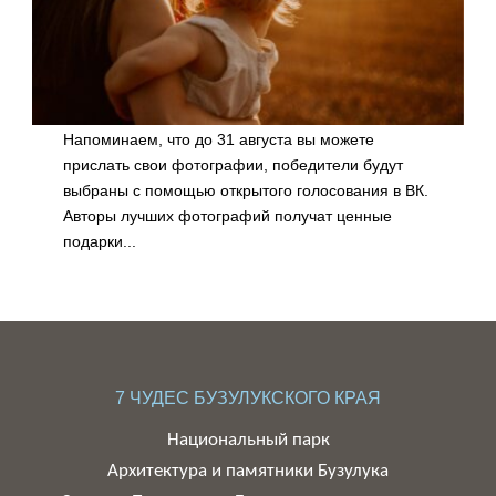
СЕМЕЙНЫЙ ФОТОКОНКУРС «ПО
ОРЕНБУРЖЬЮ ВМЕСТЕ»
ПРОДОЛЖАЕТСЯ
Напоминаем, что до 31 августа вы можете
прислать свои фотографии, победители будут
выбраны с помощью открытого голосования в ВК.
Авторы лучших фотографий получат ценные
подарки...
7 ЧУДЕС БУЗУЛУКСКОГО КРАЯ
Национальный парк
Архитектура и памятники Бузулука