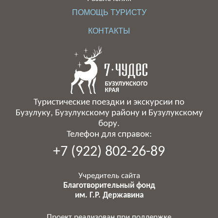
ПОМОЩЬ ТУРИСТУ
КОНТАКТЫ
Туристические поездки и экскурсии по
Бузулуку, Бузулукскому району и Бузулукскому
бору.
Телефон для справок:
+7 (922) 802-26-89
Учредитель сайта
Благотворительный фонд
им. Г.Р. Державина
Проект реализован при поддержке