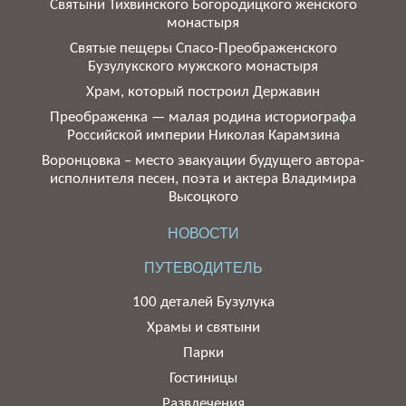
Святыни Тихвинского Богородицкого женского
монастыря
Святые пещеры Спасо-Преображенского
Бузулукского мужского монастыря
Храм, который построил Державин
Преображенка — малая родина историографа
Российской империи Николая Карамзина
Воронцовка – место эвакуации будущего автора-
исполнителя песен, поэта и актера Владимира
Высоцкого
НОВОСТИ
ПУТЕВОДИТЕЛЬ
100 деталей Бузулука
Храмы и святыни
Парки
Гостиницы
Развлечения