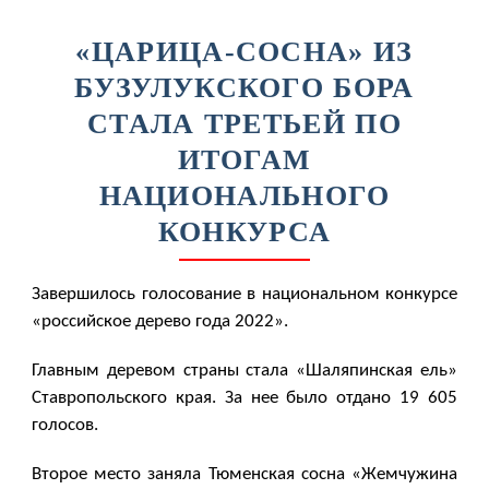
«ЦАРИЦА-СОСНА» ИЗ
БУЗУЛУКСКОГО БОРА
СТАЛА ТРЕТЬЕЙ ПО
ИТОГАМ
НАЦИОНАЛЬНОГО
КОНКУРСА
Завершилось голосование в национальном конкурсе
«российское дерево года 2022».
Главным деревом страны стала «Шаляпинская ель»
Ставропольского края. За нее было отдано 19 605
голосов.
Второе место заняла Тюменская сосна «Жемчужина