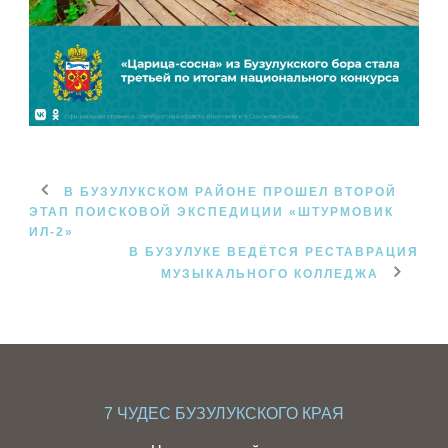
В БУЗУЛУКСКОМ РАЙОНЕ ПРОШЕЛ ВТОРОЙ
ЭТАП ПОИСКОВОЙ ЭКСПЕДИЦИИ «ШТУРМОВИК
ИЛ-2»
В БУЗУЛУКЕ ВЕДЁТСЯ РЕСТАВРАЦИЯ
МУЗЫКАЛЬНОГО КОЛЛЕДЖА
7 ЧУДЕС БУЗУЛУКСКОГО КРАЯ