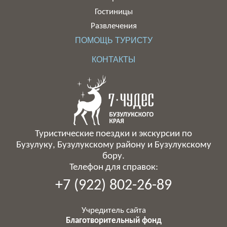
Гостиницы
Развлечения
ПОМОЩЬ ТУРИСТУ
КОНТАКТЫ
Туристические поездки и экскурсии по
Бузулуку, Бузулукскому району и Бузулукскому
бору.
Телефон для справок:
+7 (922) 802-26-89
Учредитель сайта
Благотворительный фонд