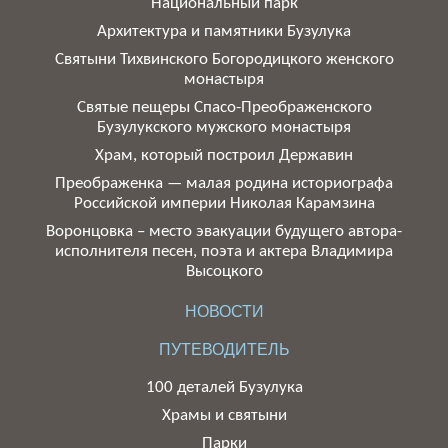
Национальный парк
Архитектура и памятники Бузулука
Святыни Тихвинского Богородицкого женского
монастыря
Святые пещеры Спасо-Преображенского
Бузулукского мужского монастыря
Храм, который построил Державин
Преображенка — малая родина историографа
Российской империи Николая Карамзина
Воронцовка – место эвакуации будущего автора-
исполнителя песен, поэта и актера Владимира
Высоцкого
НОВОСТИ
ПУТЕВОДИТЕЛЬ
100 деталей Бузулука
Храмы и святыни
Парки