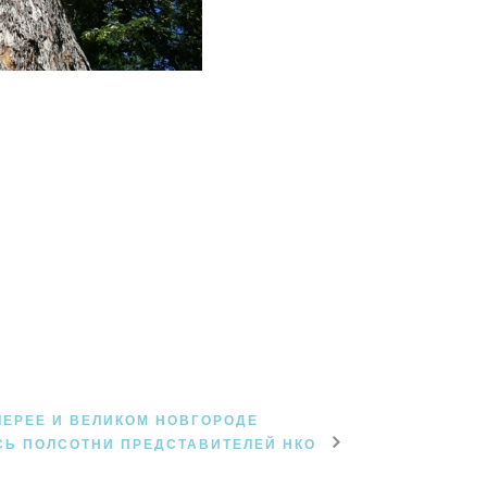
ЛЕРЕЕ И ВЕЛИКОМ НОВГОРОДЕ
СЬ ПОЛСОТНИ ПРЕДСТАВИТЕЛЕЙ НКО