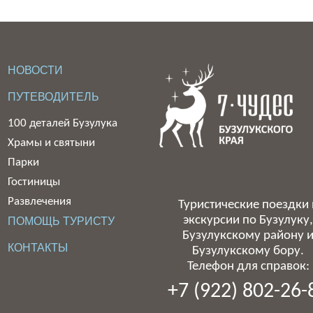
НОВОСТИ
ПУТЕВОДИТЕЛЬ
100 деталей Бузулука
Храмы и святыни
Парки
Гостиницы
Развлечения
Туристические поездки 
экскурсии по Бузулуку
ПОМОЩЬ ТУРИСТУ
Бузулукскому району 
КОНТАКТЫ
Бузулукскому бору.
Телефон для справок:
+7 (922) 802-26-