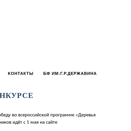
КОНТАКТЫ
БФ ИМ.Г.Р.ДЕРЖАВИНА
ОНКУРСЕ
обеду во всероссийской программе «Деревья
иков идёт с 1 мая на сайте