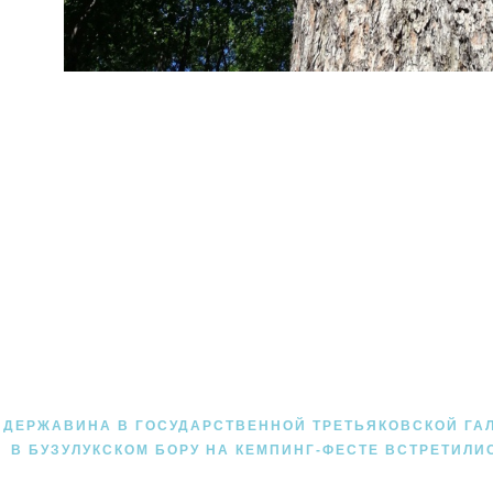
. ДЕРЖАВИНА В ГОСУДАРСТВЕННОЙ ТРЕТЬЯКОВСКОЙ ГА
В БУЗУЛУКСКОМ БОРУ НА КЕМПИНГ-ФЕСТЕ ВСТРЕТИЛИ