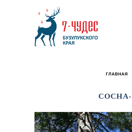
ГЛАВНАЯ
СОСНА-