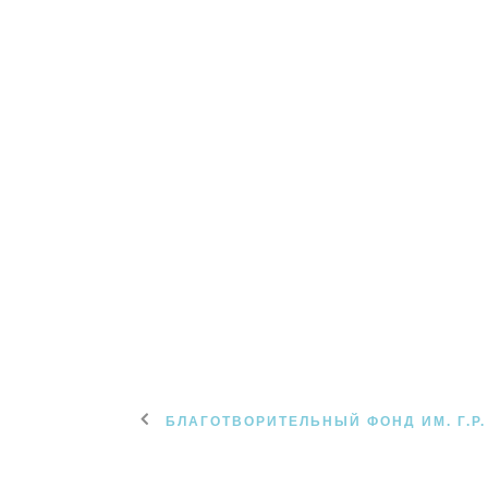
БЛАГОТВОРИТЕЛЬНЫЙ ФОНД ИМ. Г.Р