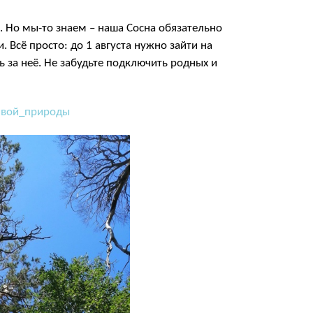
. Но мы-то знаем – наша Сосна обязательно
Всё просто: до 1 августа нужно зайти на
 за неё. Не забудьте подключить родных и
ивой_природы