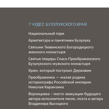
7 ЧУДЕС БУЗУЛУКСКОГО КРАЯ
Национальный парк
Архитектура и памятники Бузулука
Святыни Тихвинского Богородицкого
женского монастыря
Святые пещеры Спасо-Преображенского
Бузулукского мужского монастыря
Храм, который построил Державин
Преображенка — малая родина
историографа Российской империи
Николая Карамзина
Воронцовка – место эвакуации будущего
автора-исполнителя песен, поэта и актера
Владимира Высоцкого