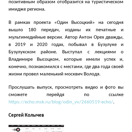
позитивным образом отобразится на туристическом
имидже региона.
В рамках проекта «Один Высоцкий» на сегодня
вышло 180 передач, изданы их печатные и
мультимедийные версии. Автор Антон Орех дважды,
в 2019 и 2020 годах, побывал в Бузулуке и
Бузулукском районе. Выступал с лекциями о
Владимире Высоцком, которые имели успех и,
конечно, познакомился с местами, где два года своей
жизни провел маленький москвич Володя.
Прослушать выпуск, просмотреть видео и фото вы
сможете перейдя по ссылке
https://echo.msk.ru/blog/odin_vv/2660519-echo/
.
Сергей Колычев