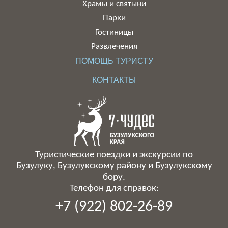
Храмы и святыни
Парки
Гостиницы
Развлечения
ПОМОЩЬ ТУРИСТУ
КОНТАКТЫ
Туристические поездки и экскурсии по
Бузулуку, Бузулукскому району и Бузулукскому
бору.
Телефон для справок:
+7 (922) 802-26-89