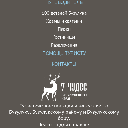
ПУТЕВОДИТЕЛЬ
100 деталей Бузулука
Храмы и святыни
Парки
Гостиницы
Развлечения
ПОМОЩЬ ТУРИСТУ
КОНТАКТЫ
Туристические поездки и экскурсии по
Бузулуку, Бузулукскому району и Бузулукскому
бору.
Телефон для справок: