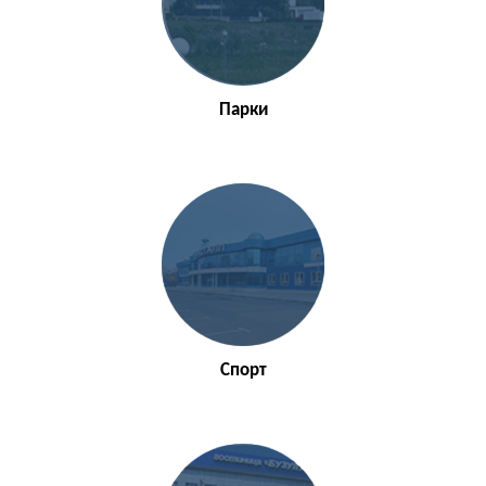
Парки
Спорт