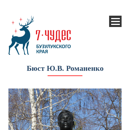
Бюст Ю.В. Романенко