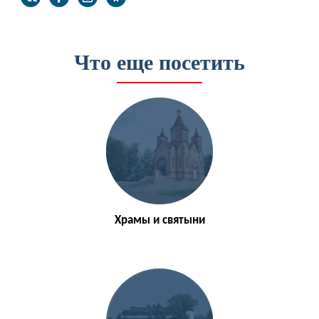
Что еще посетить
Храмы и святыни