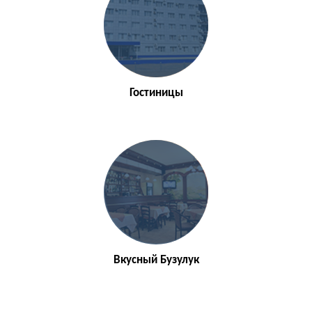
Гостиницы
Вкусный Бузулук