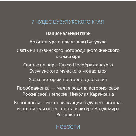
7 ЧУДЕС БУЗУЛУКСКОГО КРАЯ
Национальный парк
Архитектура и памятники Бузулука
Святыни Тихвинского Богородицкого женского
монастыря
Святые пещеры Спасо-Преображенского
Бузулукского мужского монастыря
Храм, который построил Державин
Преображенка — малая родина историографа
Российской империи Николая Карамзина
Воронцовка – место эвакуации будущего автора-
исполнителя песен, поэта и актера Владимира
Высоцкого
НОВОСТИ