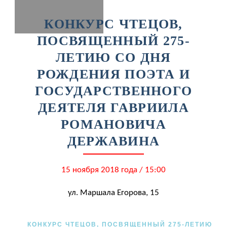
КОНКУРС ЧТЕЦОВ,
ПОСВЯЩЕННЫЙ 275-
ЛЕТИЮ СО ДНЯ
РОЖДЕНИЯ ПОЭТА И
ГОСУДАРСТВЕННОГО
ДЕЯТЕЛЯ ГАВРИИЛА
РОМАНОВИЧА
ДЕРЖАВИНА
15 ноября 2018 года / 15:00
ул. Маршала Егорова, 15
КОНКУРС ЧТЕЦОВ, ПОСВЯЩЕННЫЙ 275-ЛЕТИЮ