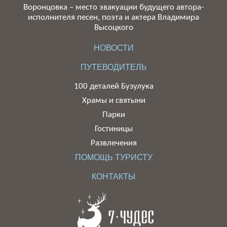
Воронцовка – место эвакуации будущего автора-
исполнителя песен, поэта и актера Владимира
Высоцкого
НОВОСТИ
ПУТЕВОДИТЕЛЬ
100 деталей Бузулука
Храмы и святыни
Парки
Гостиницы
Развлечения
ПОМОЩЬ ТУРИСТУ
КОНТАКТЫ