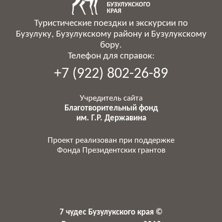
Туристические поездки и экскурсии по
Бузулуку, Бузулукскому району и Бузулукскому
бору.
Телефон для справок:
+7 (922) 802-26-89
Учредитель сайта
Благотворительный фонд
им. Г.Р. Державина
Проект реализован при поддержке
Фонда Президентских грантов
7 чудес Бузулукского края ©