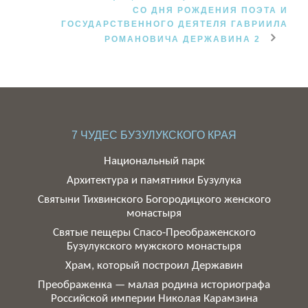
СО ДНЯ РОЖДЕНИЯ ПОЭТА И
ГОСУДАРСТВЕННОГО ДЕЯТЕЛЯ ГАВРИИЛА
РОМАНОВИЧА ДЕРЖАВИНА 2
7 ЧУДЕС БУЗУЛУКСКОГО КРАЯ
Национальный парк
Архитектура и памятники Бузулука
Святыни Тихвинского Богородицкого женского
монастыря
Святые пещеры Спасо-Преображенского
Бузулукского мужского монастыря
Храм, который построил Державин
Преображенка — малая родина историографа
Российской империи Николая Карамзина