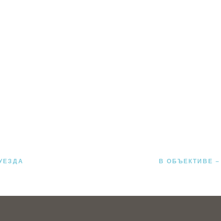
УЕЗДА
В ОБЪЕКТИВЕ 