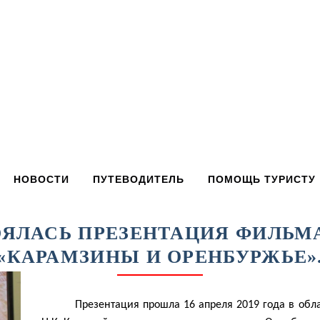
НОВОСТИ
ПУТЕВОДИТЕЛЬ
ПОМОЩЬ ТУРИСТУ
ОЯЛАСЬ ПРЕЗЕНТАЦИЯ ФИЛЬМ
«КАРАМЗИНЫ И ОРЕНБУРЖЬЕ»
Презентация прошла 16 апреля 2019 года в обл