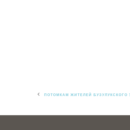
ПОТОМКАМ ЖИТЕЛЕЙ БУЗУЛУКСКОГО 