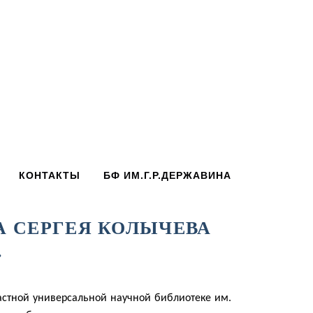
КОНТАКТЫ
БФ ИМ.Г.Р.ДЕРЖАВИНА
А СЕРГЕЯ КОЛЫЧЕВА
.
астной универсальной научной библиотеке им.