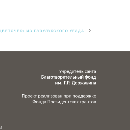
ЦВЕТОЧЕК» ИЗ БУЗУЛУКСКОГО УЕЗДА
Учредитель сайта
Благотворительный фонд
им. Г.Р. Державина
Проект реализован при поддержке
Фонда Президентских грантов
и