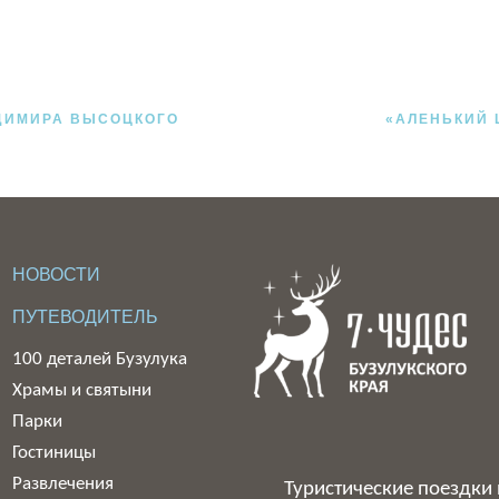
ДИМИРА ВЫСОЦКОГО
«АЛЕНЬКИЙ 
НОВОСТИ
ПУТЕВОДИТЕЛЬ
100 деталей Бузулука
Храмы и святыни
Парки
Гостиницы
Развлечения
Туристические поездки 