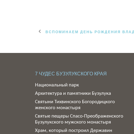
ВСПОМИНАЕМ ДЕНЬ РОЖДЕНИЯ ВЛА
7 ЧУДЕС БУЗУЛУКСКОГО КРАЯ
Национальный парк
Архитектура и памятники Бузулука
Святыни Тихвинского Богородицкого
женского монастыря
Святые пещеры Спасо-Преображенского
Бузулукского мужского монастыря
Храм, который построил Державин