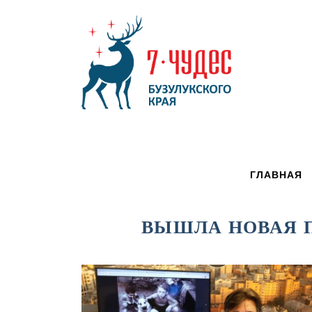
ГЛАВНАЯ
ВЫШЛА НОВАЯ П