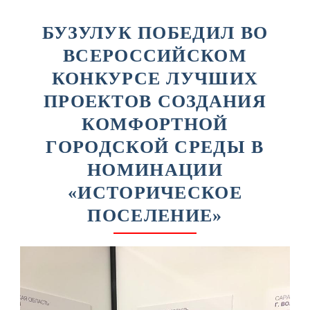
БУЗУЛУК ПОБЕДИЛ ВО
ВСЕРОССИЙСКОМ
КОНКУРСЕ ЛУЧШИХ
ПРОЕКТОВ СОЗДАНИЯ
КОМФОРТНОЙ
ГОРОДСКОЙ СРЕДЫ В
НОМИНАЦИИ
«ИСТОРИЧЕСКОЕ
ПОСЕЛЕНИЕ»