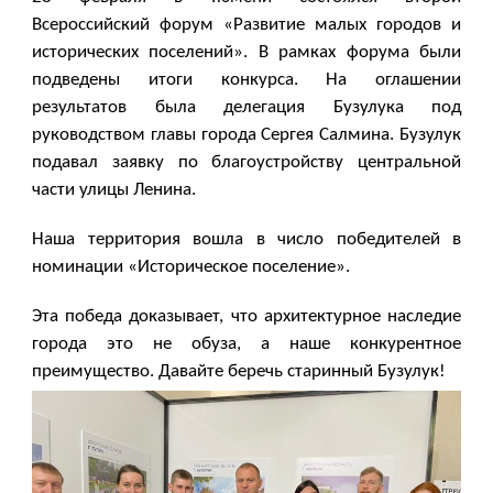
Всероссийский форум «Развитие малых городов и
исторических поселений». В рамках форума были
подведены итоги конкурса. На оглашении
результатов была делегация Бузулука под
руководством главы города Сергея Салмина. Бузулук
подавал заявку по благоустройству центральной
части улицы Ленина.
Наша территория вошла в число победителей в
номинации «Историческое поселение».
Эта победа доказывает, что архитектурное наследие
города это не обуза, а наше конкурентное
преимущество. Давайте беречь старинный Бузулук!