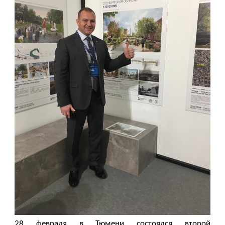
28 февраля в Тюмени состоялся второй