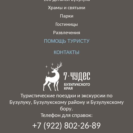
Храмы и святыни
Парки
Гостиницы
Развлечения
ПОМОЩЬ ТУРИСТУ
КОНТАКТЫ
Туристические поездки и экскурсии по
Бузулуку, Бузулукскому району и Бузулукскому
бору.
Телефон для справок:
+7 (922) 802-26-89