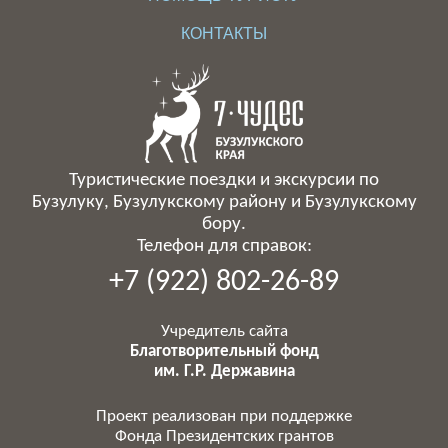
КОНТАКТЫ
Туристические поездки и экскурсии по
Бузулуку, Бузулукскому району и Бузулукскому
бору.
Телефон для справок:
+7 (922) 802-26-89
Учредитель сайта
Благотворительный фонд
им. Г.Р. Державина
Проект реализован при поддержке
Фонда Президентских грантов