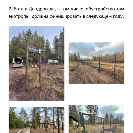
Работа в Дендросаде, в том числе, обустройство там
экотропы, должна финишировать в следующем году.