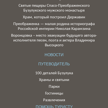
Святые пещеры Спасо-Преображенского
Бузулукского мужского монастыря
Храм, который построил Державин
Преображенка — малая родина историографа
Российской империи Николая Карамзина
Воронцовка – место эвакуации будущего автора-
исполнителя песен, поэта и актера Владимира
Высоцкого
НОВОСТИ
ПУТЕВОДИТЕЛЬ
100 деталей Бузулука
Храмы и святыни
Парки
Гостиницы
Развлечения
ПОМОЩЬ ТУРИСТУ