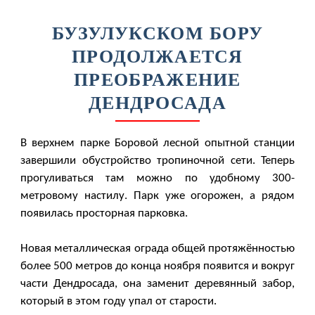
БУЗУЛУКСКОМ БОРУ
ПРОДОЛЖАЕТСЯ
ПРЕОБРАЖЕНИЕ
ДЕНДРОСАДА
В верхнем парке Боровой лесной опытной станции
завершили обустройство тропиночной сети. Теперь
прогуливаться там можно по удобному 300-
метровому настилу. Парк уже огорожен, а рядом
появилась просторная парковка.
Новая металлическая ограда общей протяжённостью
более 500 метров до конца ноября появится и вокруг
части Дендросада, она заменит деревянный забор,
который в этом году упал от старости.