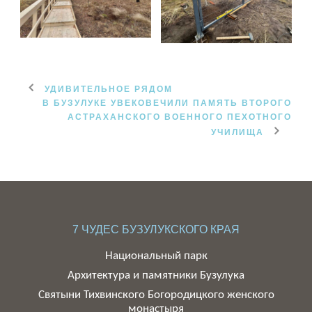
УДИВИТЕЛЬНОЕ РЯДОМ
В БУЗУЛУКЕ УВЕКОВЕЧИЛИ ПАМЯТЬ ВТОРОГО
АСТРАХАНСКОГО ВОЕННОГО ПЕХОТНОГО
УЧИЛИЩА
7 ЧУДЕС БУЗУЛУКСКОГО КРАЯ
Национальный парк
Архитектура и памятники Бузулука
Святыни Тихвинского Богородицкого женского
монастыря